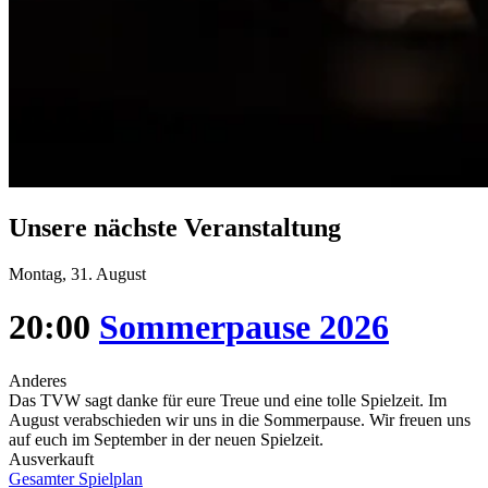
Unsere nächste Veranstaltung
Montag, 31. August
20:00
Sommerpause 2026
Anderes
Das TVW sagt danke für eure Treue und eine tolle Spielzeit. Im
August verabschieden wir uns in die Sommerpause. Wir freuen uns
auf euch im September in der neuen Spielzeit.
Ausverkauft
Gesamter Spielplan