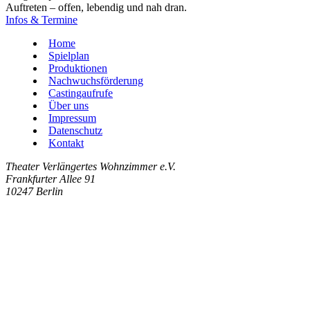
Auftreten – offen, lebendig und nah dran.
Infos & Termine
Home
Spielplan
Produktionen
Nachwuchsförderung
Castingaufrufe
Über uns
Impressum
Datenschutz
Kontakt
Theater Verlängertes Wohnzimmer e.V.
Frankfurter Allee 91
10247 Berlin