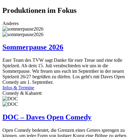
Produktionen im Fokus
Anderes
Sommerpause 2026
Euer Team des TVW sagt Danke für eure Treue und eine tolle
Spielzeit. Ab dem 15. Juli verabschieden wir uns in die
Sommerpause. Wir freuen uns euch im September in der neuen
Spielzeit 26/27 begrüßen zu dürfen. Los geht's mit Daves Open
Comedy am 1. September.
Infos & Termine
Comedy & Kabarett
DOC – Daves Open Comedy
Open Comedy bedeutet, die Grenzen eines Genres sprengen zu
können, um jeder Form von lustiger Kunst eine Bühne zu geben.