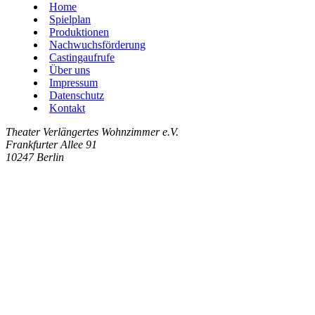
Home
Spielplan
Produktionen
Nachwuchsförderung
Castingaufrufe
Über uns
Impressum
Datenschutz
Kontakt
Theater Verlängertes Wohnzimmer e.V.
Frankfurter Allee 91
10247 Berlin