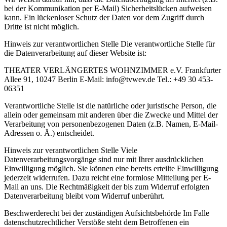
bei der Kommunikation per E-Mail) Sicherheitslücken aufweisen
kann. Ein lückenloser Schutz der Daten vor dem Zugriff durch
Dritte ist nicht möglich.
Hinweis zur verantwortlichen Stelle Die verantwortliche Stelle für
die Datenverarbeitung auf dieser Website ist:
THEATER VERLÄNGERTES WOHNZIMMER e.V. Frankfurter
Allee 91, 10247 Berlin E-Mail: info@tvwev.de Tel.: +49 30 453-
06351
Verantwortliche Stelle ist die natürliche oder juristische Person, die
allein oder gemeinsam mit anderen über die Zwecke und Mittel der
Verarbeitung von personenbezogenen Daten (z.B. Namen, E-Mail-
Adressen o. Ä.) entscheidet.
Hinweis zur verantwortlichen Stelle Viele
Datenverarbeitungsvorgänge sind nur mit Ihrer ausdrücklichen
Einwilligung möglich. Sie können eine bereits erteilte Einwilligung
jederzeit widerrufen. Dazu reicht eine formlose Mitteilung per E-
Mail an uns. Die Rechtmäßigkeit der bis zum Widerruf erfolgten
Datenverarbeitung bleibt vom Widerruf unberührt.
Beschwerderecht bei der zuständigen Aufsichtsbehörde Im Falle
datenschutzrechtlicher Verstöße steht dem Betroffenen ein