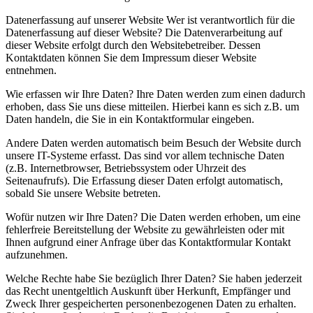
Datenerfassung auf unserer Website Wer ist verantwortlich für die
Datenerfassung auf dieser Website? Die Datenverarbeitung auf
dieser Website erfolgt durch den Websitebetreiber. Dessen
Kontaktdaten können Sie dem Impressum dieser Website
entnehmen.
Wie erfassen wir Ihre Daten? Ihre Daten werden zum einen dadurch
erhoben, dass Sie uns diese mitteilen. Hierbei kann es sich z.B. um
Daten handeln, die Sie in ein Kontaktformular eingeben.
Andere Daten werden automatisch beim Besuch der Website durch
unsere IT-Systeme erfasst. Das sind vor allem technische Daten
(z.B. Internetbrowser, Betriebssystem oder Uhrzeit des
Seitenaufrufs). Die Erfassung dieser Daten erfolgt automatisch,
sobald Sie unsere Website betreten.
Wofür nutzen wir Ihre Daten? Die Daten werden erhoben, um eine
fehlerfreie Bereitstellung der Website zu gewährleisten oder mit
Ihnen aufgrund einer Anfrage über das Kontaktformular Kontakt
aufzunehmen.
Welche Rechte habe Sie bezüglich Ihrer Daten? Sie haben jederzeit
das Recht unentgeltlich Auskunft über Herkunft, Empfänger und
Zweck Ihrer gespeicherten personenbezogenen Daten zu erhalten.