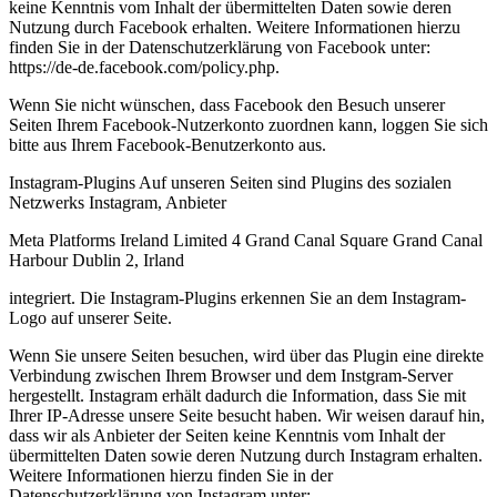
keine Kenntnis vom Inhalt der übermittelten Daten sowie deren
Nutzung durch Facebook erhalten. Weitere Informationen hierzu
finden Sie in der Datenschutzerklärung von Facebook unter:
https://de-de.facebook.com/policy.php.
Wenn Sie nicht wünschen, dass Facebook den Besuch unserer
Seiten Ihrem Facebook-Nutzerkonto zuordnen kann, loggen Sie sich
bitte aus Ihrem Facebook-Benutzerkonto aus.
Instagram-Plugins Auf unseren Seiten sind Plugins des sozialen
Netzwerks Instagram, Anbieter
Meta Platforms Ireland Limited 4 Grand Canal Square Grand Canal
Harbour Dublin 2, Irland
integriert. Die Instagram-Plugins erkennen Sie an dem Instagram-
Logo auf unserer Seite.
Wenn Sie unsere Seiten besuchen, wird über das Plugin eine direkte
Verbindung zwischen Ihrem Browser und dem Instgram-Server
hergestellt. Instagram erhält dadurch die Information, dass Sie mit
Ihrer IP-Adresse unsere Seite besucht haben. Wir weisen darauf hin,
dass wir als Anbieter der Seiten keine Kenntnis vom Inhalt der
übermittelten Daten sowie deren Nutzung durch Instagram erhalten.
Weitere Informationen hierzu finden Sie in der
Datenschutzerklärung von Instagram unter: