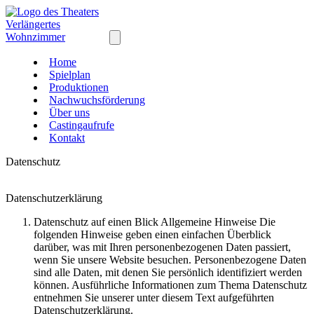
Home
Spielplan
Produktionen
Nachwuchsförderung
Über uns
Castingaufrufe
Kontakt
Datenschutz
Datenschutzerklärung
Datenschutz auf einen Blick Allgemeine Hinweise Die
folgenden Hinweise geben einen einfachen Überblick
darüber, was mit Ihren personenbezogenen Daten passiert,
wenn Sie unsere Website besuchen. Personenbezogene Daten
sind alle Daten, mit denen Sie persönlich identifiziert werden
können. Ausführliche Informationen zum Thema Datenschutz
entnehmen Sie unserer unter diesem Text aufgeführten
Datenschutzerklärung.