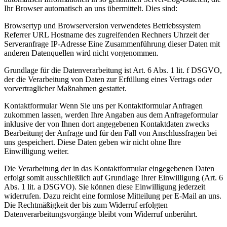
Ihr Browser automatisch an uns übermittelt. Dies sind:
Browsertyp und Browserversion verwendetes Betriebssystem
Referrer URL Hostname des zugreifenden Rechners Uhrzeit der
Serveranfrage IP-Adresse Eine Zusammenführung dieser Daten mit
anderen Datenquellen wird nicht vorgenommen.
Grundlage für die Datenverarbeitung ist Art. 6 Abs. 1 lit. f DSGVO,
der die Verarbeitung von Daten zur Erfüllung eines Vertrags oder
vorvertraglicher Maßnahmen gestattet.
Kontaktformular Wenn Sie uns per Kontaktformular Anfragen
zukommen lassen, werden Ihre Angaben aus dem Anfrageformular
inklusive der von Ihnen dort angegebenen Kontaktdaten zwecks
Bearbeitung der Anfrage und für den Fall von Anschlussfragen bei
uns gespeichert. Diese Daten geben wir nicht ohne Ihre
Einwilligung weiter.
Die Verarbeitung der in das Kontaktformular eingegebenen Daten
erfolgt somit ausschließlich auf Grundlage Ihrer Einwilligung (Art. 6
Abs. 1 lit. a DSGVO). Sie können diese Einwilligung jederzeit
widerrufen. Dazu reicht eine formlose Mitteilung per E-Mail an uns.
Die Rechtmäßigkeit der bis zum Widerruf erfolgten
Datenverarbeitungsvorgänge bleibt vom Widerruf unberührt.