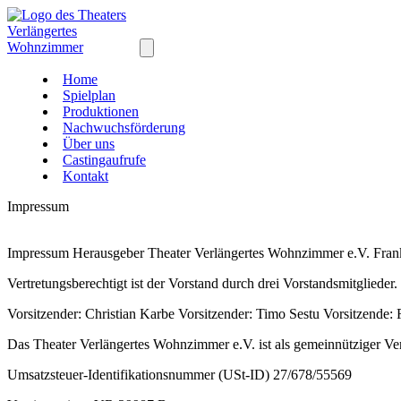
Home
Spielplan
Produktionen
Nachwuchsförderung
Über uns
Castingaufrufe
Kontakt
Impressum
Impressum Herausgeber Theater Verlängertes Wohnzimmer e.V. Frank
Vertretungsberechtigt ist der Vorstand durch drei Vorstandsmitglieder.
Vorsitzender: Christian Karbe Vorsitzender: Timo Sestu Vorsitzende:
Das Theater Verlängertes Wohnzimmer e.V. ist als gemeinnütziger Ve
Umsatzsteuer-Identifikationsnummer (USt-ID) 27/678/55569