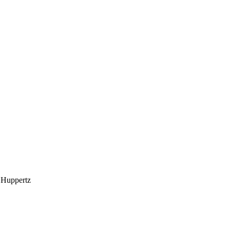
a Huppertz