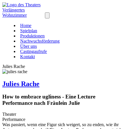
Home
Spielplan
Produktionen
Nachwuchsförderung
Über uns
Castingaufrufe
Kontakt
Julies Rache
Julies Rache
How to embrace ugliness - Eine Lecture
Performance nach Fräulein Julie
Theater
Performance
Was passiert, wenn eine Figur sich weigert, so zu enden, wie ihr