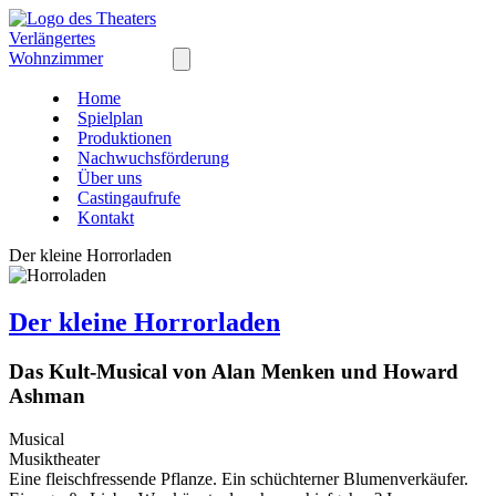
Home
Spielplan
Produktionen
Nachwuchsförderung
Über uns
Castingaufrufe
Kontakt
Der kleine Horrorladen
Der kleine Horrorladen
Das Kult-Musical von Alan Menken und Howard
Ashman
Musical
Musiktheater
Eine fleischfressende Pflanze. Ein schüchterner Blumenverkäufer.