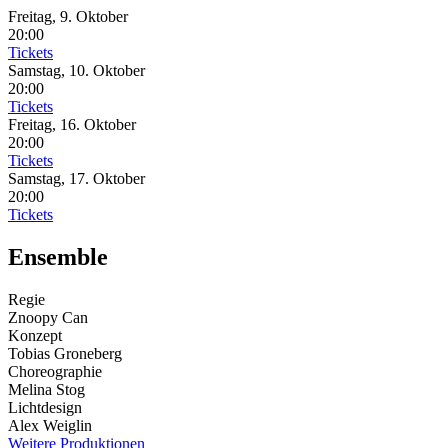
Freitag, 9. Oktober
20:00
Tickets
Samstag, 10. Oktober
20:00
Tickets
Freitag, 16. Oktober
20:00
Tickets
Samstag, 17. Oktober
20:00
Tickets
Ensemble
Regie
Znoopy Can
Konzept
Tobias Groneberg
Choreographie
Melina Stog
Lichtdesign
Alex Weiglin
Weitere Produktionen