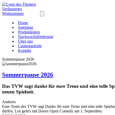
Home
Spielplan
Produktionen
Nachwuchsförderung
Über uns
Castingaufrufe
Kontakt
Sommerpause 2026
Sommerpause 2026
Das TVW sagt danke für eure Treue und eine tolle Sp
neuen Spielzeit.
Anderes
Euer Team des TVW sagt Danke für eure Treue und eine tolle Spielze
dürfen. Los geht's mit Daves Open Comedy am 1. September.