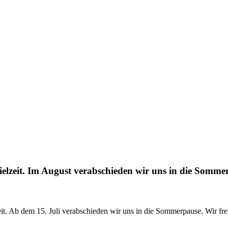
ielzeit. Im August verabschieden wir uns in die Somme
it. Ab dem 15. Juli verabschieden wir uns in die Sommerpause. Wir fr