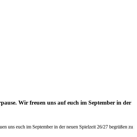
rpause. Wir freuen uns auf euch im September in der
euen uns euch im September in der neuen Spielzeit 26/27 begrüßen zu