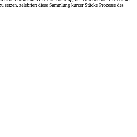
 zu setzen, zelebriert diese Sammlung kurzer Stücke Prozesse des