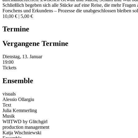
Schließlich begeben sich alle Stücke auf eine Reise, die mehr Fragen 
Forschens und Erkundens – Prozesse die unabgeschlossen bleiben sol
10,00 € | 5,00 €
Termine
Vergangene Termine
Dienstag, 13. Januar
19:00
Tickets
Ensemble
visuals
Alessio Ollargiu
Text
Julia Kemmerling
Musik
WIITWD by Glitchgirl
production management
Katja Wischniewski