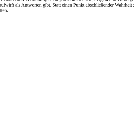
aufwirft als Antworten gibt. Statt einen Punkt abschließender Wahrheit
lten.