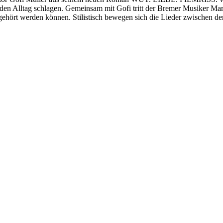
 den Alltag schlagen. Gemeinsam mit Gofi tritt der Bremer Musiker Mart
ehört werden können. Stilistisch bewegen sich die Lieder zwischen de