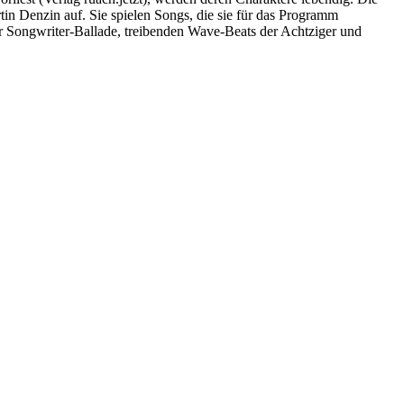
in Denzin auf. Sie spielen Songs, die sie für das Programm
r Songwriter-Ballade, treibenden Wave-Beats der Achtziger und