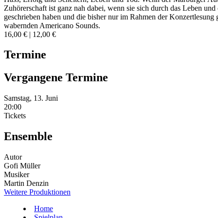
Zuhörerschaft ist ganz nah dabei, wenn sie sich durch das Leben und
geschrieben haben und die bisher nur im Rahmen der Konzertlesung g
wabernden Americano Sounds.
16,00 € | 12,00 €
Termine
Vergangene Termine
Samstag, 13. Juni
20:00
Tickets
Ensemble
Autor
Gofi Müller
Musiker
Martin Denzin
Weitere Produktionen
Home
Spielplan